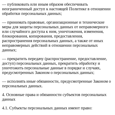
— публиковать или иным образом обеспечивать
неограниченный доступ к настоящей Политике в отношении
обработки персональных данных;
— принимать правовые, организационные и технические
меры для защиты персональных данных от неправомерного
или случайного доступа к ним, уничтожения, изменения,
блокирования, копирования, предоставления,
распространения персональных данных, а также от иных
неправомерных действий в отношении персональных
данных;
— прекратить передачу (распространение, предоставление,
доступ) персональных данных, прекратить обработку и
уничтожить персональные данные в порядке и случаях,
предусмотренных Законом о персональных данных;
— исполнять иные обязанности, предусмотренные Законом о
персональных данных.
4. Основные права и обязанности субъектов персональных
данных
4.1. Субъекты персональных данных имеют право: