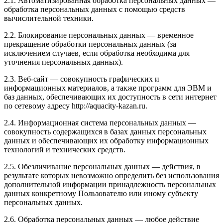
2.1. Автоматизированная обработка персональных данных —
обработка персональных данных с помощью средств
вычислительной техники.
2.2. Блокирование персональных данных — временное
прекращение обработки персональных данных (за
исключением случаев, если обработка необходима для
уточнения персональных данных).
2.3. Веб-сайт — совокупность графических и
информационных материалов, а также программ для ЭВМ и
баз данных, обеспечивающих их доступность в сети интернет
по сетевому адресу http://aquacity-kazan.ru.
2.4. Информационная система персональных данных —
совокупность содержащихся в базах данных персональных
данных и обеспечивающих их обработку информационных
технологий и технических средств.
2.5. Обезличивание персональных данных — действия, в
результате которых невозможно определить без использования
дополнительной информации принадлежность персональных
данных конкретному Пользователю или иному субъекту
персональных данных.
2.6. Обработка персональных данных — любое действие