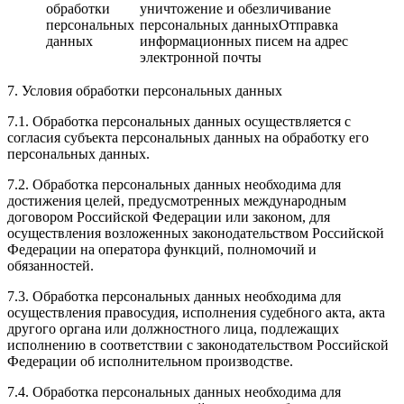
обработки
уничтожение и обезличивание
персональных
персональных данныхОтправка
данных
информационных писем на адрес
электронной почты
7. Условия обработки персональных данных
7.1. Обработка персональных данных осуществляется с
согласия субъекта персональных данных на обработку его
персональных данных.
7.2. Обработка персональных данных необходима для
достижения целей, предусмотренных международным
договором Российской Федерации или законом, для
осуществления возложенных законодательством Российской
Федерации на оператора функций, полномочий и
обязанностей.
7.3. Обработка персональных данных необходима для
осуществления правосудия, исполнения судебного акта, акта
другого органа или должностного лица, подлежащих
исполнению в соответствии с законодательством Российской
Федерации об исполнительном производстве.
7.4. Обработка персональных данных необходима для