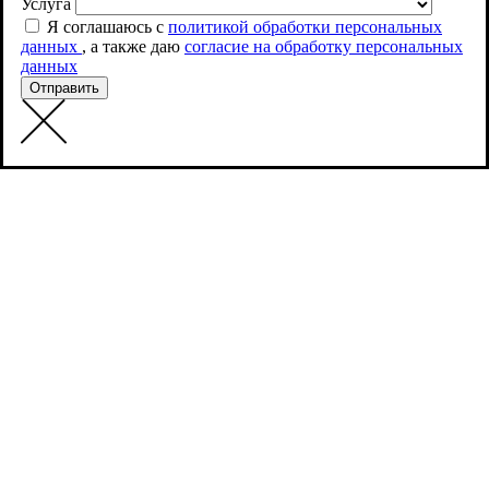
Услуга
Я соглашаюсь с
политикой обработки персональных
данных
, а также даю
согласие на обработку персональных
данных
Отправить