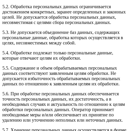
5.2. Обработка персональных данных ограничивается
достижением конкретных, заранее определенных и законных
целей. Не допускается обработка персональных данных,
несовместимая с целями сбора персональных данных.
5.3. Не допускается объединение баз данных, содержащих
персональные данные, обработка которых осуществляется в
целях, несовместимых между собой.
5.4. Обработке подлежат только персональные данные,
которые отвечают целям их обработки.
5.5. Содержание и объем обрабатываемых персональных
данных соответствуют заявленным целям обработки. Не
допускается избыточность обрабатываемых персональных
данных по отношению к заявленным целям их обработки.
5.6. При обработке персональных данных обеспечивается
точность персональных данных, их достаточность, а в
необходимых случаях и актуальность по отношению к целям
обработки персональных данных. Оператор принимает
необходимые меры и/или обеспечивает их принятие по
удалению или уточнению неполных или неточных данных.
5.7. Хранение персональных данных осуществляется в форме,