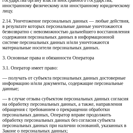
государства органу власти иностранного государства,
иностранному физическому или иностранному юридическому
лицу.
2.14. Уничтожение персональных данных — любые действия,
в результате которых персональные данные уничтожаются
безвозвратно с невозможностью дальнейшего восстановления
содержания персональных данных в информационной
системе персональных данных и/или уничтожаются
материальные носители персональных данных.
3. Основные права и обязанности Оператора
3.1. Оператор имеет право:
— получать от субъекта персональных данных достоверные
информацию и/или документы, содержащие персональные
данные;
— в случае отзыва субъектом персональных данных согласия
на обработку персональных данных, а также, направления
обращения с требованием о прекращении обработки
персональных данных, Оператор вправе продолжить
обработку персональных данных без согласия субъекта
персональных данных при наличии оснований, указанных в
Законе о персональных данных;