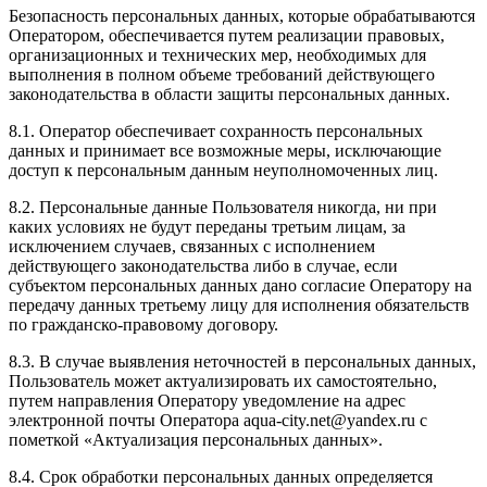
Безопасность персональных данных, которые обрабатываются
Оператором, обеспечивается путем реализации правовых,
организационных и технических мер, необходимых для
выполнения в полном объеме требований действующего
законодательства в области защиты персональных данных.
8.1. Оператор обеспечивает сохранность персональных
данных и принимает все возможные меры, исключающие
доступ к персональным данным неуполномоченных лиц.
8.2. Персональные данные Пользователя никогда, ни при
каких условиях не будут переданы третьим лицам, за
исключением случаев, связанных с исполнением
действующего законодательства либо в случае, если
субъектом персональных данных дано согласие Оператору на
передачу данных третьему лицу для исполнения обязательств
по гражданско-правовому договору.
8.3. В случае выявления неточностей в персональных данных,
Пользователь может актуализировать их самостоятельно,
путем направления Оператору уведомление на адрес
электронной почты Оператора aqua-city.net@yandex.ru с
пометкой «Актуализация персональных данных».
8.4. Срок обработки персональных данных определяется