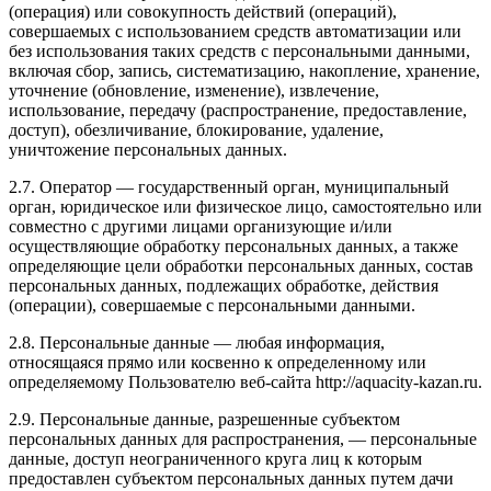
(операция) или совокупность действий (операций),
совершаемых с использованием средств автоматизации или
без использования таких средств с персональными данными,
включая сбор, запись, систематизацию, накопление, хранение,
уточнение (обновление, изменение), извлечение,
использование, передачу (распространение, предоставление,
доступ), обезличивание, блокирование, удаление,
уничтожение персональных данных.
2.7. Оператор — государственный орган, муниципальный
орган, юридическое или физическое лицо, самостоятельно или
совместно с другими лицами организующие и/или
осуществляющие обработку персональных данных, а также
определяющие цели обработки персональных данных, состав
персональных данных, подлежащих обработке, действия
(операции), совершаемые с персональными данными.
2.8. Персональные данные — любая информация,
относящаяся прямо или косвенно к определенному или
определяемому Пользователю веб-сайта http://aquacity-kazan.ru.
2.9. Персональные данные, разрешенные субъектом
персональных данных для распространения, — персональные
данные, доступ неограниченного круга лиц к которым
предоставлен субъектом персональных данных путем дачи