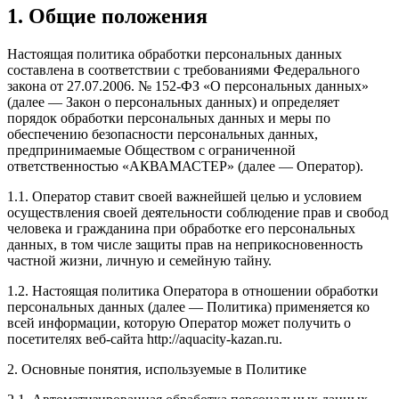
1. Общие положения
Настоящая политика обработки персональных данных
составлена в соответствии с требованиями Федерального
закона от 27.07.2006. № 152-ФЗ «О персональных данных»
(далее — Закон о персональных данных) и определяет
порядок обработки персональных данных и меры по
обеспечению безопасности персональных данных,
предпринимаемые Обществом с ограниченной
ответственностью «АКВАМАСТЕР» (далее — Оператор).
1.1. Оператор ставит своей важнейшей целью и условием
осуществления своей деятельности соблюдение прав и свобод
человека и гражданина при обработке его персональных
данных, в том числе защиты прав на неприкосновенность
частной жизни, личную и семейную тайну.
1.2. Настоящая политика Оператора в отношении обработки
персональных данных (далее — Политика) применяется ко
всей информации, которую Оператор может получить о
посетителях веб-сайта http://aquacity-kazan.ru.
2. Основные понятия, используемые в Политике