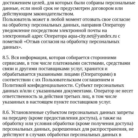
достижением целей, для которых были собраны персональные
данные, если иной срок не предусмотрен договором или
действующим законодательством.
Пользователь может в любой момент отозвать свое согласие
на обработку персональных данных, направив Оператору
уведомление посредством электронной почты на
электронный адрес Оператора aqua-city.net@yandex.ru с
пометкой «Отзыв согласия на обработку персональных
данных».
8.5. Вся информация, которая собирается сторонними
сервисами, в том числе платежными системами, средствами
связи и другими поставщиками услуг, хранится и
обрабатывается указанными лицами (Операторами) в
соответствии с их Пользовательским соглашением и
Политикой конфиденциальности. Субъект персональных
данных и/или с указанными документами. Оператор не несет
ответственность за действия третьих лиц, в том числе
указанных в настоящем пункте поставщиков услуг.
8.6. Установленные субъектом персональных данных запреты
на передачу (кроме предоставления доступа), а также на
обработку или условия обработки (кроме получения доступа)
персональных данных, разрешенных для распространения, не
действуют в случаях обработки персональных данных в