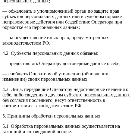
персональных данных;
— обжаловать в уполномоченный орган по защите прав
субъектов персональных данных или в судебном порядке
неправомерные действия или бездействие Оператора при
обработке его персональных данных;
— на осуществление иных прав, предусмотренных
законодательством РФ.
4.2. Субъекты персональных данных обязаны:
— предоставлять Оператору достоверные данные о себе;
— сообщать Оператору об уточнении (обновлении,
изменении) своих персональных данных.
4.3. Лица, передавшие Оператору недостоверные сведения о
себе, либо сведения о другом субъекте персональных данных
без согласия последнего, несут ответственность в
соответствии с законодательством РФ.
5. Принципы обработки персональных данных
5.1. Обработка персональных данных осуществляется на
законной и справедливой основе.