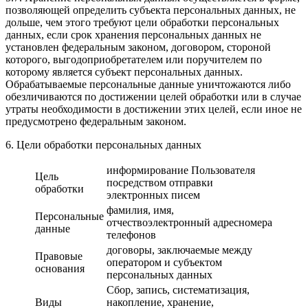
позволяющей определить субъекта персональных данных, не
дольше, чем этого требуют цели обработки персональных
данных, если срок хранения персональных данных не
установлен федеральным законом, договором, стороной
которого, выгодоприобретателем или поручителем по
которому является субъект персональных данных.
Обрабатываемые персональные данные уничтожаются либо
обезличиваются по достижении целей обработки или в случае
утраты необходимости в достижении этих целей, если иное не
предусмотрено федеральным законом.
6. Цели обработки персональных данных
информирование Пользователя
Цель
посредством отправки
обработки
электронных писем
фамилия, имя,
Персональные
отчествоэлектронный адресномера
данные
телефонов
договоры, заключаемые между
Правовые
оператором и субъектом
основания
персональных данных
Сбор, запись, систематизация,
Виды
накопление, хранение,