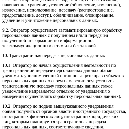
накопление, хранение, уточнение (обновление, изменение),
извлечение, использование, передачу (распространение,
предоставление, доступ), обезличивание, блокирование,
удаление и уничтожение персональных данных.
9.2. Оператор осуществляет автоматизированную обработку
персональных данных с получением и/или передачей
полученной информации по информационно-
телекоммуникационным сетям или без таковой.
10. Трансграничная передача персональных данных
10.1. Оператор до начала осуществления деятельности по
трансграничной передаче персональных данных обязан
уведомить уполномоченный орган по защите прав субъектов
персональных данных о своем намерении осуществлять
трансграничную передачу персональных данных (такое
уведомление направляется отдельно от уведомления о
намерении осуществлять обработку персональных данных).
10.2. Оператор до подачи вышеуказанного уведомления,
обязан получить от органов власти иностранного государства,
иностранных физических лиц, иностранных юридических
лиц, которым планируется трансграничная передача
персональных данных, соответствующие сведения.