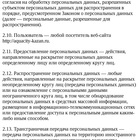
согласия на обработку персональных данных, разрешенных
субъектом персональных данных для распространения в
порядке, предусмотренном Законом о персональных данных
(далее — персональные данные, разрешенные для
распространения).
2.10. Пользователь — любой посетитель веб-сайта
http://aquacity-kazan.ru.
2.11. Предоставление персональных данных — действия,
направленные на раскрытие персональных данных
определенному лицу или определенному кругу лиц.
2.12. Распространение персональных данных — любые
действия, направленные на раскрытие персональных данных
неопределенному кругу лиц (передача персональных данных)
или на ознакомление с персональными данными
неограниченного круга лиц, в том числе обнародование
персональных данных в средствах массовой информации,
размещение в информационно-телекоммуникационных сетях
или предоставление доступа к персональным данным каким-
либо иным способом.
2.13. Трансграничная передача персональных данных —
передача персональных данных на территорию иностранного