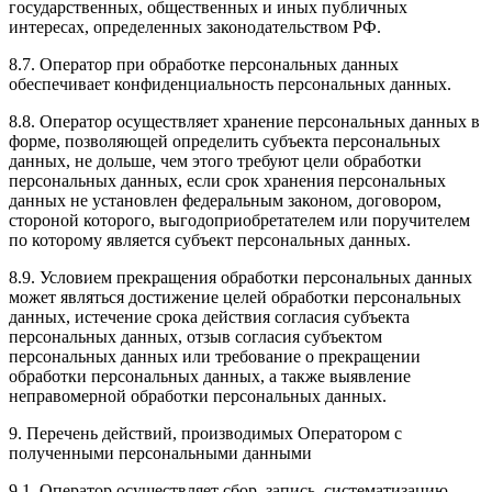
государственных, общественных и иных публичных
интересах, определенных законодательством РФ.
8.7. Оператор при обработке персональных данных
обеспечивает конфиденциальность персональных данных.
8.8. Оператор осуществляет хранение персональных данных в
форме, позволяющей определить субъекта персональных
данных, не дольше, чем этого требуют цели обработки
персональных данных, если срок хранения персональных
данных не установлен федеральным законом, договором,
стороной которого, выгодоприобретателем или поручителем
по которому является субъект персональных данных.
8.9. Условием прекращения обработки персональных данных
может являться достижение целей обработки персональных
данных, истечение срока действия согласия субъекта
персональных данных, отзыв согласия субъектом
персональных данных или требование о прекращении
обработки персональных данных, а также выявление
неправомерной обработки персональных данных.
9. Перечень действий, производимых Оператором с
полученными персональными данными
9.1. Оператор осуществляет сбор, запись, систематизацию,