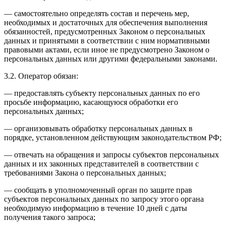
— самостоятельно определять состав и перечень мер,
необходимых и достаточных для обеспечения выполнения
обязанностей, предусмотренных Законом о персональных
данных и принятыми в соответствии с ним нормативными
правовыми актами, если иное не предусмотрено Законом о
персональных данных или другими федеральными законами.
3.2. Оператор обязан:
— предоставлять субъекту персональных данных по его
просьбе информацию, касающуюся обработки его
персональных данных;
— организовывать обработку персональных данных в
порядке, установленном действующим законодательством РФ;
— отвечать на обращения и запросы субъектов персональных
данных и их законных представителей в соответствии с
требованиями Закона о персональных данных;
— сообщать в уполномоченный орган по защите прав
субъектов персональных данных по запросу этого органа
необходимую информацию в течение 10 дней с даты
получения такого запроса;