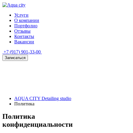
Услуги
О компании
Портфолио
Отзывы
Контакты
Вакансии
+7 (917) 901-33-00
Записаться
AQUA CITY Detailing studio
Политика
Политика
конфиденциальности