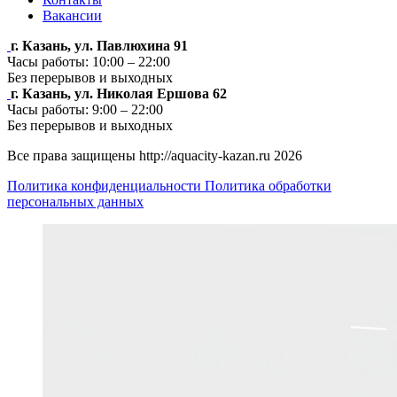
Вакансии
г. Казань, ул. Павлюхина 91
Часы работы: 10:00 – 22:00
Без перерывов и выходных
г. Казань, ул. Николая Ершова 62
Часы работы: 9:00 – 22:00
Без перерывов и выходных
Все права защищены http://aquacity-kazan.ru 2026
Политика конфиденциальности
Политика обработки
персональных данных