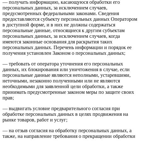
— получать информацию, касающуюся обработки его
персональных данных, за исключением случаев,
предусмотренных федеральными законами. Сведения
предоставляются субъекту персональных данных Оператором
в доступной форме, и в них не должны содержаться
персональные данные, относящиеся к другим субъектам
персональных данных, за исключением случаев, когда
имеются законные основания для раскрытия таких
персональных данных. Перечень информации и порядок ее
получения установлен Законом о персональных данных;
— требовать от оператора уточнения его персональных
данных, их блокирования или уничтожения в случае, если
персональные данные являются неполными, устаревшими,
неточными, незаконно полученными или не являются
необходимыми для заявленной цели обработки, а также
принимать предусмотренные законом меры по защите своих
прав;
— выдвигать условие предварительного согласия при
обработке персональных данных в целях продвижения на
рынке товаров, работ и услуг;
— на отзыв согласия на обработку персональных данных, а
также, на направление требования о прекращении обработки