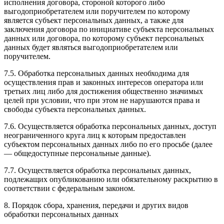
исполнения договора, стороной которого либо
выгодоприобретателем или поручителем по которому
является субъект персональных данных, а также для
заключения договора по инициативе субъекта персональных
данных или договора, по которому субъект персональных
данных будет являться выгодоприобретателем или
поручителем.
7.5. Обработка персональных данных необходима для
осуществления прав и законных интересов оператора или
третьих лиц либо для достижения общественно значимых
целей при условии, что при этом не нарушаются права и
свободы субъекта персональных данных.
7.6. Осуществляется обработка персональных данных, доступ
неограниченного круга лиц к которым предоставлен
субъектом персональных данных либо по его просьбе (далее
— общедоступные персональные данные).
7.7. Осуществляется обработка персональных данных,
подлежащих опубликованию или обязательному раскрытию в
соответствии с федеральным законом.
8. Порядок сбора, хранения, передачи и других видов
обработки персональных данных