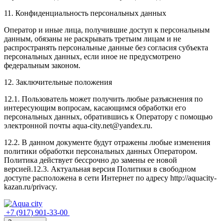
11. Конфиденциальность персональных данных
Оператор и иные лица, получившие доступ к персональным
данным, обязаны не раскрывать третьим лицам и не
распространять персональные данные без согласия субъекта
персональных данных, если иное не предусмотрено
федеральным законом.
12. Заключительные положения
12.1. Пользователь может получить любые разъяснения по
интересующим вопросам, касающимся обработки его
персональных данных, обратившись к Оператору с помощью
электронной почты aqua-city.net@yandex.ru.
12.2. В данном документе будут отражены любые изменения
политики обработки персональных данных Оператором.
Политика действует бессрочно до замены ее новой
версией.12.3. Актуальная версия Политики в свободном
доступе расположена в сети Интернет по адресу http://aquacity-
kazan.ru/privacy.
+7 (917) 901-33-00