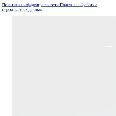
Политика конфиденциальности
Политика обработки
персональных данных