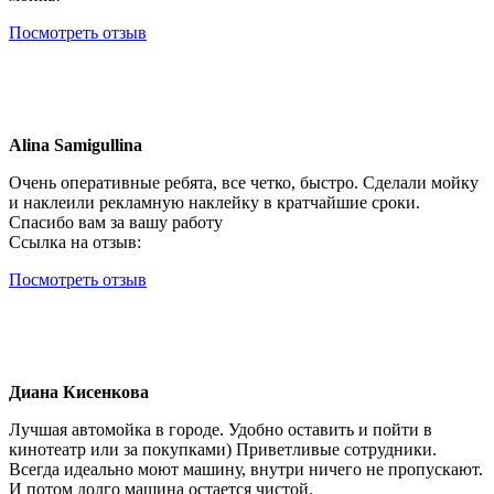
Посмотреть отзыв
Alina Samigullina
Очень оперативные ребята, все четко, быстро. Сделали мойку
и наклеили рекламную наклейку в кратчайшие сроки.
Спасибо вам за вашу работу
Ссылка на отзыв:
Посмотреть отзыв
Диана Кисенкова
Лучшая автомойка в городе. Удобно оставить и пойти в
кинотеатр или за покупками) Приветливые сотрудники.
Всегда идеально моют машину, внутри ничего не пропускают.
И потом долго машина остается чистой.