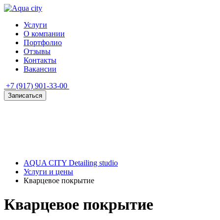
Услуги
О компании
Портфолио
Отзывы
Контакты
Вакансии
+7 (917) 901-33-00
Записаться
AQUA CITY Detailing studio
Услуги и цены
Кварцевое покрытие
Кварцевое покрытие