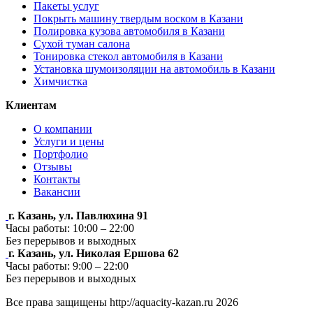
Пакеты услуг
Покрыть машину твердым воском в Казани
Полировка кузова автомобиля в Казани
Сухой туман салона
Тонировка стекол автомобиля в Казани
Установка шумоизоляции на автомобиль в Казани
Химчистка
Клиентам
О компании
Услуги и цены
Портфолио
Отзывы
Контакты
Вакансии
г. Казань, ул. Павлюхина 91
Часы работы: 10:00 – 22:00
Без перерывов и выходных
г. Казань, ул. Николая Ершова 62
Часы работы: 9:00 – 22:00
Без перерывов и выходных
Все права защищены http://aquacity-kazan.ru 2026