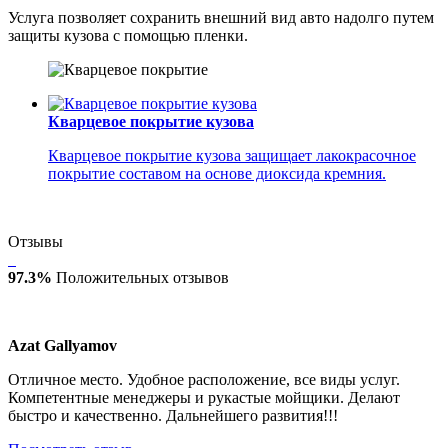
Услуга позволяет сохранить внешний вид авто надолго путем
защиты кузова с помощью пленки.
Кварцевое покрытие кузова
Кварцевое покрытие кузова защищает лакокрасочное
покрытие составом на основе диоксида кремния.
Отзывы
97.3%
Положительных отзывов
Azat Gallyamov
Отличное место. Удобное расположение, все виды услуг.
Компетентные менеджеры и рукастые мойщики. Делают
быстро и качественно. Дальнейшего развития!!!