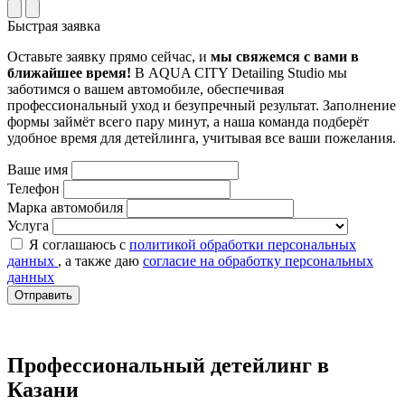
Быстрая заявка
Оставьте заявку прямо сейчас, и
мы свяжемся с вами в
ближайшее время!
В AQUA CITY Detailing Studio мы
заботимся о вашем автомобиле, обеспечивая
профессиональный уход и безупречный результат. Заполнение
формы займёт всего пару минут, а наша команда подберёт
удобное время для детейлинга, учитывая все ваши пожелания.
Ваше имя
Телефон
Марка автомобиля
Услуга
Я соглашаюсь с
политикой обработки персональных
данных
, а также даю
согласие на обработку персональных
данных
Отправить
Профессиональный детейлинг в
Казани