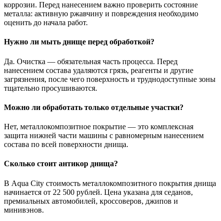
коррозии. Перед нанесением важно проверить состояние
металла: активную ржавчину и повреждения необходимо
оценить до начала работ.
Нужно ли мыть днище перед обработкой?
Да. Очистка — обязательная часть процесса. Перед
нанесением состава удаляются грязь, реагенты и другие
загрязнения, после чего поверхность и труднодоступные зоны
тщательно просушиваются.
Можно ли обработать только отдельные участки?
Нет, металлокомпозитное покрытие — это комплексная
защита нижней части машины с равномерным нанесением
состава по всей поверхности днища.
Сколько стоит антикор днища?
В Aqua City стоимость металлокомпозитного покрытия днища
начинается от 22 500 рублей. Цена указана для седанов,
премиальных автомобилей, кроссоверов, джипов и
минивэнов.