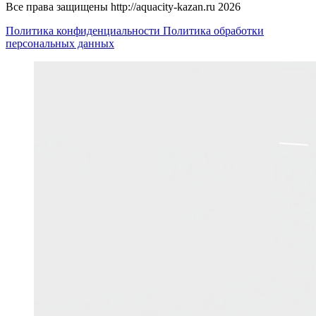
Все права защищены http://aquacity-kazan.ru 2026
Политика конфиденциальности
Политика обработки
персональных данных