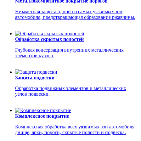
Металлокомпозитное покрытие порогов
Незаметная защита одной из самых уязвимых зон
автомобиля, предотвращающая образование ржавчины.
Обработка скрытых полостей
Глубокая консервация внутренних металлических
элементов кузова.
Защита подвески
Обработка подвижных элементов и металлических
узлов подвески.
Комплексное покрытие
Комплексная обработка всех уязвимых зон автомобиля:
днище, арки, пороги, скрытые полости и подвеска.