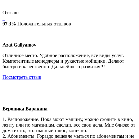
Отзывы
97.3%
Положительных отзывов
Azat Gallyamov
Отличное место. Удобное расположение, все виды услуг.
Компетентные менеджеры и рукастые мойщики. Делают
быстро и качественно. Дальнейшего развития!!!
Посмотреть отзыв
Вероника Варакина
1. Расположение. Пока моют машину, можно сходить в кино,
ленту или по магазинам, сделать все свои дела. Мне близко от
дома ехать, это главный плюс, конечно.
2. Абонементы. Гораздо дешевле мыться по абонементам и не