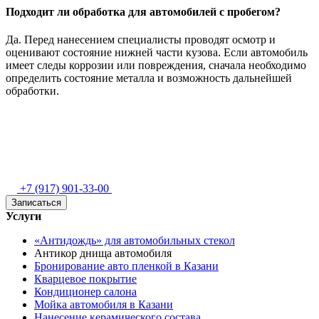
Подходит ли обработка для автомобилей с пробегом?
Да. Перед нанесением специалисты проводят осмотр и
оценивают состояние нижней части кузова. Если автомобиль
имеет следы коррозии или повреждения, сначала необходимо
определить состояние металла и возможность дальнейшей
обработки.
+7 (917) 901-33-00
Записаться
Услуги
«Антидождь» для автомобильных стекол
Антикор днища автомобиля
Бронирование авто пленкой в Казани
Кварцевое покрытие
Кондиционер салона
Мойка автомобиля в Казани
Нанесение керамического состава