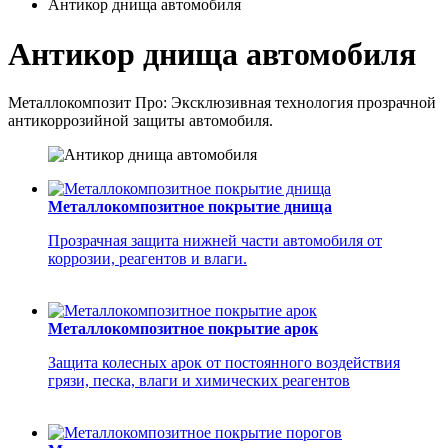
Антикор днища автомобиля
Антикор днища автомобиля
Металлокомпозит Про: Эксклюзивная технология прозрачной
антикоррозийной защиты автомобиля.
Металлокомпозитное покрытие днища
Прозрачная защита нижней части автомобиля от
коррозии, реагентов и влаги.
Металлокомпозитное покрытие арок
Защита колесных арок от постоянного воздействия
грязи, песка, влаги и химических реагентов