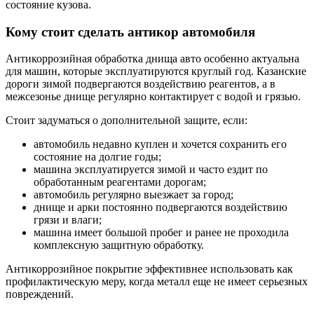
состояние кузова.
Кому стоит сделать антикор автомобиля
Антикоррозийная обработка днища авто особенно актуальна
для машин, которые эксплуатируются круглый год. Казанские
дороги зимой подвергаются воздействию реагентов, а в
межсезонье днище регулярно контактирует с водой и грязью.
Стоит задуматься о дополнительной защите, если:
автомобиль недавно куплен и хочется сохранить его
состояние на долгие годы;
машина эксплуатируется зимой и часто ездит по
обработанным реагентами дорогам;
автомобиль регулярно выезжает за город;
днище и арки постоянно подвергаются воздействию
грязи и влаги;
машина имеет большой пробег и ранее не проходила
комплексную защитную обработку.
Антикоррозийное покрытие эффективнее использовать как
профилактическую меру, когда металл еще не имеет серьезных
повреждений.