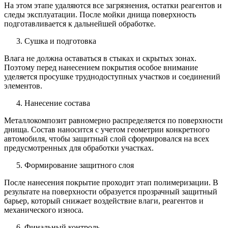
На этом этапе удаляются все загрязнения, остатки реагентов и
следы эксплуатации. После мойки днища поверхность
подготавливается к дальнейшей обработке.
Сушка и подготовка
Влага не должна оставаться в стыках и скрытых зонах.
Поэтому перед нанесением покрытия особое внимание
уделяется просушке труднодоступных участков и соединений
элементов.
Нанесение состава
Металлокомпозит равномерно распределяется по поверхности
днища. Состав наносится с учетом геометрии конкретного
автомобиля, чтобы защитный слой сформировался на всех
предусмотренных для обработки участках.
Формирование защитного слоя
После нанесения покрытие проходит этап полимеризации. В
результате на поверхности образуется прозрачный защитный
барьер, который снижает воздействие влаги, реагентов и
механического износа.
Финальный контроль