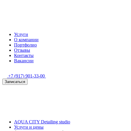
Услуги
О компании
Портфолио
Отзывы
Контакты
Вакансии
+7 (917) 901-33-00
Записаться
AQUA CITY Detailing studio
Услуги и цены