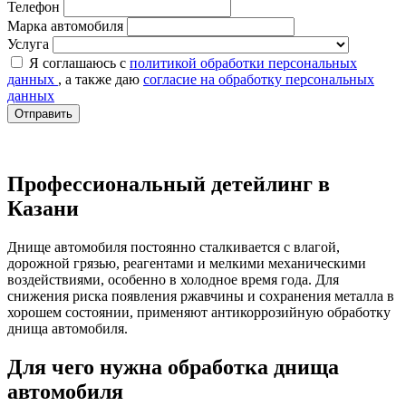
Телефон
Марка автомобиля
Услуга
Я соглашаюсь с
политикой обработки персональных
данных
, а также даю
согласие на обработку персональных
данных
Отправить
Профессиональный детейлинг в
Казани
Днище автомобиля постоянно сталкивается с влагой,
дорожной грязью, реагентами и мелкими механическими
воздействиями, особенно в холодное время года. Для
снижения риска появления ржавчины и сохранения металла в
хорошем состоянии, применяют антикоррозийную обработку
днища автомобиля.
Для чего нужна обработка днища
автомобиля