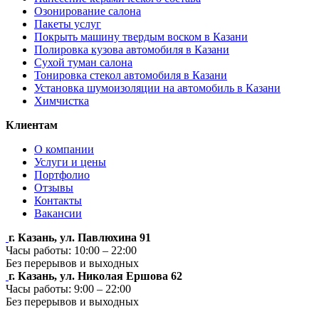
Озонирование салона
Пакеты услуг
Покрыть машину твердым воском в Казани
Полировка кузова автомобиля в Казани
Сухой туман салона
Тонировка стекол автомобиля в Казани
Установка шумоизоляции на автомобиль в Казани
Химчистка
Клиентам
О компании
Услуги и цены
Портфолио
Отзывы
Контакты
Вакансии
г. Казань, ул. Павлюхина 91
Часы работы: 10:00 – 22:00
Без перерывов и выходных
г. Казань, ул. Николая Ершова 62
Часы работы: 9:00 – 22:00
Без перерывов и выходных