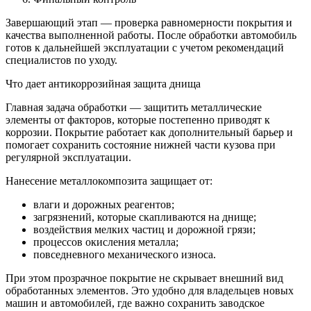
Завершающий этап — проверка равномерности покрытия и
качества выполненной работы. После обработки автомобиль
готов к дальнейшей эксплуатации с учетом рекомендаций
специалистов по уходу.
Что дает антикоррозийная защита днища
Главная задача обработки — защитить металлические
элементы от факторов, которые постепенно приводят к
коррозии. Покрытие работает как дополнительный барьер и
помогает сохранить состояние нижней части кузова при
регулярной эксплуатации.
Нанесение металлокомпозита защищает от:
влаги и дорожных реагентов;
загрязнений, которые скапливаются на днище;
воздействия мелких частиц и дорожной грязи;
процессов окисления металла;
повседневного механического износа.
При этом прозрачное покрытие не скрывает внешний вид
обработанных элементов. Это удобно для владельцев новых
машин и автомобилей, где важно сохранить заводское