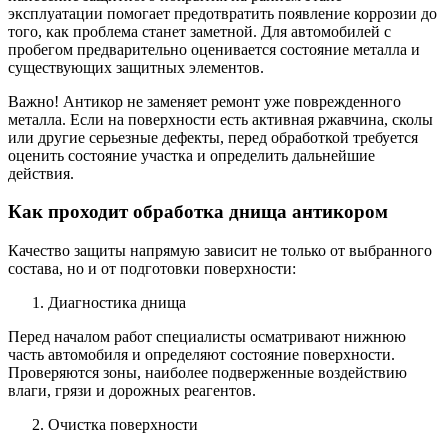
эксплуатации помогает предотвратить появление коррозии до
того, как проблема станет заметной. Для автомобилей с
пробегом предварительно оценивается состояние металла и
существующих защитных элементов.
Важно! Антикор не заменяет ремонт уже поврежденного
металла. Если на поверхности есть активная ржавчина, сколы
или другие серьезные дефекты, перед обработкой требуется
оценить состояние участка и определить дальнейшие
действия.
Как проходит обработка днища антикором
Качество защиты напрямую зависит не только от выбранного
состава, но и от подготовки поверхности:
Диагностика днища
Перед началом работ специалисты осматривают нижнюю
часть автомобиля и определяют состояние поверхности.
Проверяются зоны, наиболее подверженные воздействию
влаги, грязи и дорожных реагентов.
Очистка поверхности