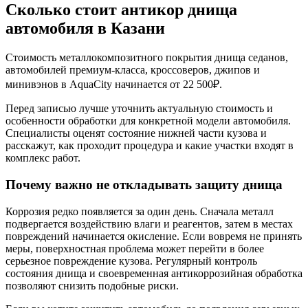
Сколько стоит антикор днища
автомобиля в Казани
Стоимость металлокомпозитного покрытия днища седанов,
автомобилей премиум-класса, кроссоверов, джипов и
минивэнов в AquaCity начинается от 22 500₽.
Перед записью лучше уточнить актуальную стоимость и
особенности обработки для конкретной модели автомобиля.
Специалисты оценят состояние нижней части кузова и
расскажут, как проходит процедура и какие участки входят в
комплекс работ.
Почему важно не откладывать защиту днища
Коррозия редко появляется за один день. Сначала металл
подвергается воздействию влаги и реагентов, затем в местах
повреждений начинается окисление. Если вовремя не принять
меры, поверхностная проблема может перейти в более
серьезное повреждение кузова. Регулярный контроль
состояния днища и своевременная антикоррозийная обработка
позволяют снизить подобные риски.