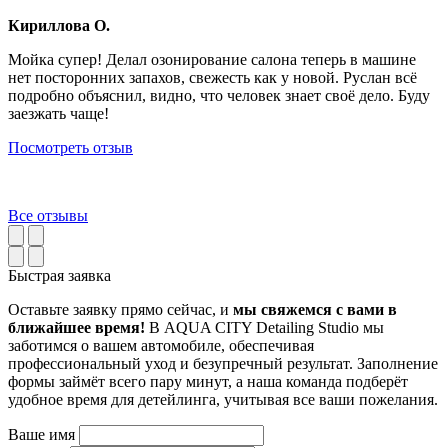
Кириллова О.
Мойка супер! Делал озонирование салона теперь в машине
нет посторонних запахов, свежесть как у новой. Руслан всё
подробно объяснил, видно, что человек знает своё дело. Буду
заезжать чаще!
Посмотреть отзыв
Все отзывы
Быстрая заявка
Оставьте заявку прямо сейчас, и
мы свяжемся с вами в
ближайшее время!
В AQUA CITY Detailing Studio мы
заботимся о вашем автомобиле, обеспечивая
профессиональный уход и безупречный результат. Заполнение
формы займёт всего пару минут, а наша команда подберёт
удобное время для детейлинга, учитывая все ваши пожелания.
Ваше имя