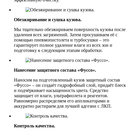
Обезжиривание и сушка кузова.
Мы тщательно обезжириваем поверхность кузова после
удаления всех загрязнений. Затем просушиваем её с
помощью пневмопистолета и турбосушки – это
гарантирует полное удаление влаги из всех зон и
подготовку к следующим этапам обработки.
Нанесение защитного состава «Фуссо».
Наносим на подготовленный кузов защитный состав
«Фуссо» – он создаёт гидрофобный слой, придаёт блеск
и подчёркивает насыщенность цвета. Средство
защищает от влаги, ультрафиолета и реагентов.
Равномерно распределяем его аппликаторами и
аккуратно растираем для лучшей адгезии с ЛКП.
Контроль качества.