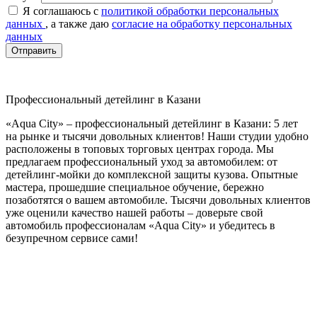
Я соглашаюсь с
политикой обработки персональных
данных
, а также даю
согласие на обработку персональных
данных
Отправить
Профессиональный детейлинг в Казани
«Aqua City» – профессиональный детейлинг в Казани: 5 лет
на рынке и тысячи довольных клиентов! Наши студии удобно
расположены в топовых торговых центрах города. Мы
предлагаем профессиональный уход за автомобилем: от
детейлинг‑мойки до комплексной защиты кузова. Опытные
мастера, прошедшие специальное обучение, бережно
позаботятся о вашем автомобиле. Тысячи довольных клиентов
уже оценили качество нашей работы – доверьте свой
автомобиль профессионалам «Aqua City» и убедитесь в
безупречном сервисе сами!