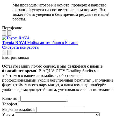
Мы проводим итоговый осмотр, проверяем качество
оказанной услуги на соответствие всем нормам. Вы
можете быть уверены в безупречном результате нашей
работы.
Портфолио
Toyota RAV4
Мойка автомобиля в Казани
Смотреть все работы
Быстрая заявка
Оставьте заявку прямо сейчас, и
мы свяжемся с вами в
ближайшее время!
В AQUA CITY Detailing Studio мы
заботимся о вашем автомобиле, обеспечивая
профессиональный уход и безупречный результат. Заполнение
формы займёт всего пару минут, а наша команда подберёт
удобное время для детейлинга, учитывая все ваши пожелания.
Ваше имя
Телефон
Марка автомобиля
Услуга