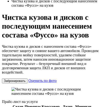
Чистка кузова и дисков с последующим нанесением
состава «Фуссо» на кузов
Чистка кузова и дисков с
последующим нанесением
состава «Фуссо» на кузов
Чистка кузова и дисков с нанесением состава «Фуссо»
обеспечит защиту и сияние вашего автомобиля. Проводим
тщательную мойку поверхностей, удаляем стойкие
загрязнения, затем наносим инновационное защитное
покрытие. Результат – безупречный внешний вид и
долговременная защита ЛКП и дисков от внешних
воздействий.
Оценить по фото
Забронировать
Прайс-лист на услуги
Седан
Премиум
Кроссовер
Джип
Минивэн