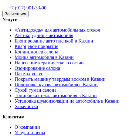
+7 (917) 901-33-00
Записаться
Услуги
«Антидождь» для автомобильных стекол
Антикор днища автомобиля
Бронирование авто пленкой в Казани
Кварцевое покрытие
Кондиционер салона
Мойка автомобиля в Казани
Нанесение керамического состава
Озонирование салона
Пакеты услуг
Покрыть машину твердым воском в Казани
Полировка кузова автомобиля в Казани
Сухой туман салона
Тонировка стекол автомобиля в Казани
Установка шумоизоляции на автомобиль в Казани
Химчистка
Клиентам
О компании
Услуги и цены