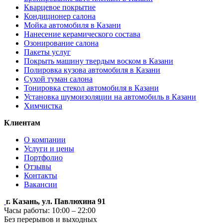
Кварцевое покрытие
Кондиционер салона
Мойка автомобиля в Казани
Нанесение керамического состава
Озонирование салона
Пакеты услуг
Покрыть машину твердым воском в Казани
Полировка кузова автомобиля в Казани
Сухой туман салона
Тонировка стекол автомобиля в Казани
Установка шумоизоляции на автомобиль в Казани
Химчистка
Клиентам
О компании
Услуги и цены
Портфолио
Отзывы
Контакты
Вакансии
г. Казань, ул. Павлюхина 91
Часы работы: 10:00 – 22:00
Без перерывов и выходных