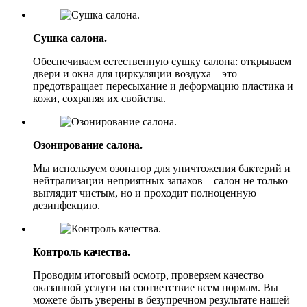
Сушка салона.
Обеспечиваем естественную сушку салона: открываем
двери и окна для циркуляции воздуха – это
предотвращает пересыхание и деформацию пластика и
кожи, сохраняя их свойства.
Озонирование салона.
Мы используем озонатор для уничтожения бактерий и
нейтрализации неприятных запахов – салон не только
выглядит чистым, но и проходит полноценную
дезинфекцию.
Контроль качества.
Проводим итоговый осмотр, проверяем качество
оказанной услуги на соответствие всем нормам. Вы
можете быть уверены в безупречном результате нашей