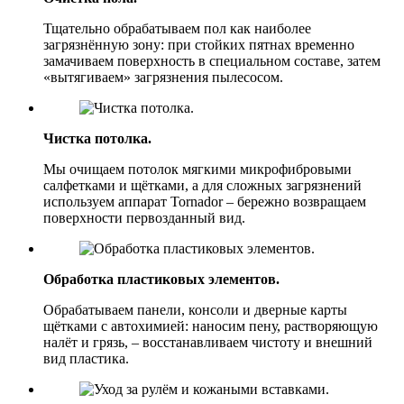
Тщательно обрабатываем пол как наиболее
загрязнённую зону: при стойких пятнах временно
замачиваем поверхность в специальном составе, затем
«вытягиваем» загрязнения пылесосом.
Чистка потолка.
Мы очищаем потолок мягкими микрофибровыми
салфетками и щётками, а для сложных загрязнений
используем аппарат Tornador – бережно возвращаем
поверхности первозданный вид.
Обработка пластиковых элементов.
Обрабатываем панели, консоли и дверные карты
щётками с автохимией: наносим пену, растворяющую
налёт и грязь, – восстанавливаем чистоту и внешний
вид пластика.