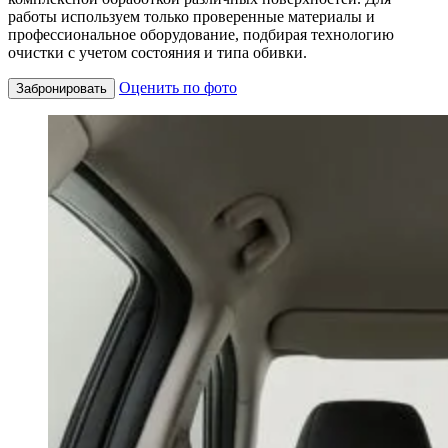
работы используем только проверенные материалы и
профессиональное оборудование, подбирая технологию
очистки с учетом состояния и типа обивки.
Оценить по фото
Забронировать