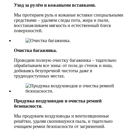
Уход за рулём и кожаными вставками.
Мы протираем руль и кожаные вставки специальными
средствами – удаляем следы пота, жира и пыли,
восстанавливаем мягкость и естественный блеск
поверхностей.
Очистка багажника.
Проводим полную очистку багажника – тщательно
обрабатываем все зоны: от пола до стенок и ниш,
добиваясь безупречной чистоты даже в
труднодоступных местах.
Продувка воздуховодов и очистка ремней
безопасности.
Мы продуваем воздуховоды и вентиляционные
решётки, удаляя скопившуюся пыль, и тщательно
очищаем ремни безопасности от загрязнений.