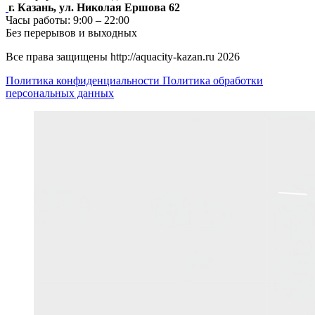
г. Казань, ул. Николая Ершова 62
Часы работы: 9:00 – 22:00
Без перерывов и выходных
Все права защищены http://aquacity-kazan.ru 2026
Политика конфиденциальности
Политика обработки
персональных данных