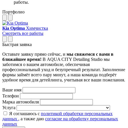
работы.
Портфолио
Kia Optima
Химчистка
Смотреть все работы
Быстрая заявка
Оставьте заявку прямо сейчас, и
мы свяжемся с вами в
ближайшее время!
В AQUA CITY Detailing Studio мы
заботимся о вашем автомобиле, обеспечивая
профессиональный уход и безупречный результат. Заполнение
формы займёт всего пару минут, а наша команда подберёт
удобное время для детейлинга, учитывая все ваши пожелания.
Ваше имя
Телефон
Марка автомобиля
Услуга
Я соглашаюсь с
политикой обработки персональных
данных
, а также даю
согласие на обработку персональных
данных