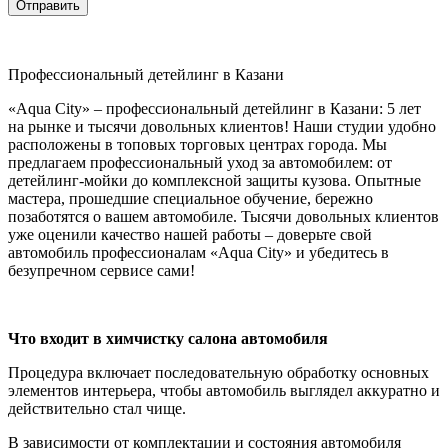
Отправить
Профессиональный детейлинг в Казани
«Aqua City» – профессиональный детейлинг в Казани: 5 лет
на рынке и тысячи довольных клиентов! Наши студии удобно
расположены в топовых торговых центрах города. Мы
предлагаем профессиональный уход за автомобилем: от
детейлинг‑мойки до комплексной защиты кузова. Опытные
мастера, прошедшие специальное обучение, бережно
позаботятся о вашем автомобиле. Тысячи довольных клиентов
уже оценили качество нашей работы – доверьте свой
автомобиль профессионалам «Aqua City» и убедитесь в
безупречном сервисе сами!
Что входит в химчистку салона автомобиля
Процедура включает последовательную обработку основных
элементов интерьера, чтобы автомобиль выглядел аккуратно и
действительно стал чище.
В зависимости от комплектации и состояния автомобиля