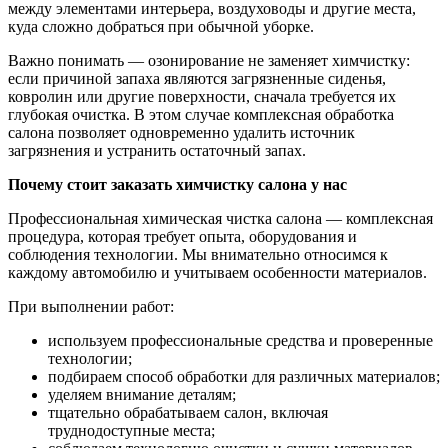
между элементами интерьера, воздуховоды и другие места,
куда сложно добраться при обычной уборке.
Важно понимать — озонирование не заменяет химчистку:
если причиной запаха являются загрязненные сиденья,
ковролин или другие поверхности, сначала требуется их
глубокая очистка. В этом случае комплексная обработка
салона позволяет одновременно удалить источник
загрязнения и устранить остаточный запах.
Почему стоит заказать химчистку салона у нас
Профессиональная химическая чистка салона — комплексная
процедура, которая требует опыта, оборудования и
соблюдения технологии. Мы внимательно относимся к
каждому автомобилю и учитываем особенности материалов.
При выполнении работ:
используем профессиональные средства и проверенные
технологии;
подбираем способ обработки для различных материалов;
уделяем внимание деталям;
тщательно обрабатываем салон, включая
труднодоступные места;