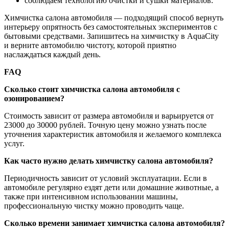
соблюдаем технологию очистки и сушки материалов.
Химчистка салона автомобиля — подходящий способ вернуть
интерьеру опрятность без самостоятельных экспериментов с
бытовыми средствами. Запишитесь на химчистку в AquaCity
и верните автомобилю чистоту, которой приятно
наслаждаться каждый день.
FAQ
Сколько стоит химчистка салона автомобиля с
озонированием?
Стоимость зависит от размера автомобиля и варьируется от
23000 до 30000 рублей. Точную цену можно узнать после
уточнения характеристик автомобиля и желаемого комплекса
услуг.
Как часто нужно делать химчистку салона автомобиля?
Периодичность зависит от условий эксплуатации. Если в
автомобиле регулярно ездят дети или домашние животные, а
также при интенсивном использовании машины,
профессиональную чистку можно проводить чаще.
Сколько времени занимает химчистка салона автомобиля?