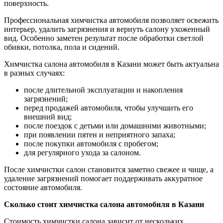
поверхность.
Профессиональная химчистка автомобиля позволяет освежить
интерьер, удалить загрязнения и вернуть салону ухоженный
вид. Особенно заметен результат после обработки светлой
обивки, потолка, пола и сидений.
Химчистка салона автомобиля в Казани может быть актуальна
в разных случаях:
после длительной эксплуатации и накопления
загрязнений;
перед продажей автомобиля, чтобы улучшить его
внешний вид;
после поездок с детьми или домашними животными;
при появлении пятен и неприятного запаха;
после покупки автомобиля с пробегом;
для регулярного ухода за салоном.
После химчистки салон становится заметно свежее и чище, а
удаление загрязнений помогает поддерживать аккуратное
состояние автомобиля.
Сколько стоит химчистка салона автомобиля в Казани
Стоимость химчистки салона зависит от нескольких