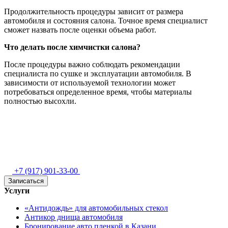
Продолжительность процедуры зависит от размера
автомобиля и состояния салона. Точное время специалист
сможет назвать после оценки объема работ.
Что делать после химчистки салона?
После процедуры важно соблюдать рекомендации
специалиста по сушке и эксплуатации автомобиля. В
зависимости от используемой технологии может
потребоваться определенное время, чтобы материалы
полностью высохли.
+7 (917) 901-33-00
Записаться
Услуги
«Антидождь» для автомобильных стекол
Антикор днища автомобиля
Бронирование авто пленкой в Казани