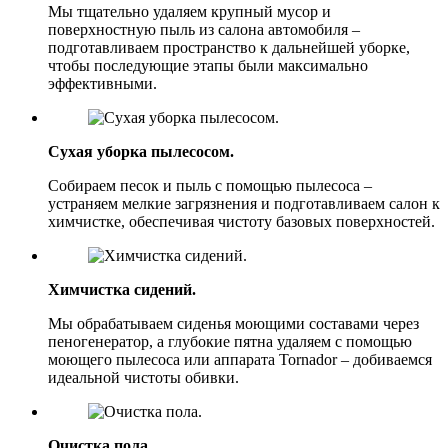
Мы тщательно удаляем крупный мусор и
поверхностную пыль из салона автомобиля –
подготавливаем пространство к дальнейшей уборке,
чтобы последующие этапы были максимально
эффективными.
Сухая уборка пылесосом.
Собираем песок и пыль с помощью пылесоса –
устраняем мелкие загрязнения и подготавливаем салон к
химчистке, обеспечивая чистоту базовых поверхностей.
Химчистка сидений.
Мы обрабатываем сиденья моющими составами через
пеногенератор, а глубокие пятна удаляем с помощью
моющего пылесоса или аппарата Tornador – добиваемся
идеальной чистоты обивки.
Очистка пола.