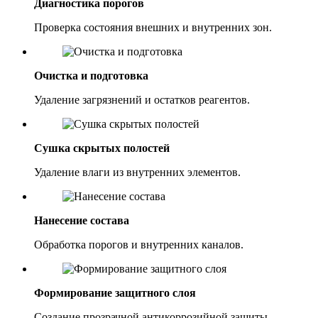
Диагностика порогов
Проверка состояния внешних и внутренних зон.
Очистка и подготовка
Удаление загрязнений и остатков реагентов.
Сушка скрытых полостей
Удаление влаги из внутренних элементов.
Нанесение состава
Обработка порогов и внутренних каналов.
Формирование защитного слоя
Создание прозрачной антикоррозийной защиты.