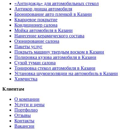
«Антидождь» для автомобильных стекол
Антикор днища автомобиля
Бронирование авто пленкой в Казани
Кварцевое покрытие
Кондиционер салона
Мойка автомобиля в Казани
Нанесение керамического состава
Озонирование салона
Пакеты услуг
Покрыть машину твердым воском в Казани
Полировка кузова автомобиля в Казани
Сухой туман салона
Тонировка стекол автомобиля в Казани
Установка шумоизоляции на автомобиль в Казани
Химчистка
Клиентам
О компании
Услуги и цены
Портфолио
Отзывы
Контакты
Вакансии