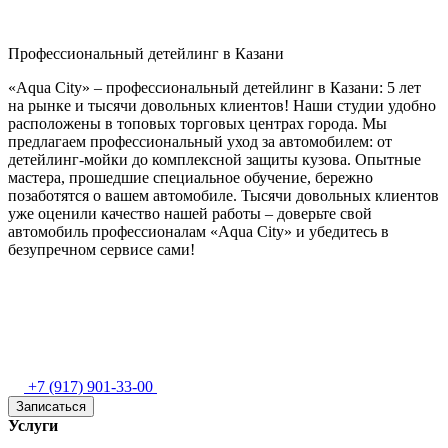
Профессиональный детейлинг в Казани
«Aqua City» – профессиональный детейлинг в Казани: 5 лет
на рынке и тысячи довольных клиентов! Наши студии удобно
расположены в топовых торговых центрах города. Мы
предлагаем профессиональный уход за автомобилем: от
детейлинг‑мойки до комплексной защиты кузова. Опытные
мастера, прошедшие специальное обучение, бережно
позаботятся о вашем автомобиле. Тысячи довольных клиентов
уже оценили качество нашей работы – доверьте свой
автомобиль профессионалам «Aqua City» и убедитесь в
безупречном сервисе сами!
+7 (917) 901-33-00
Записаться
Услуги