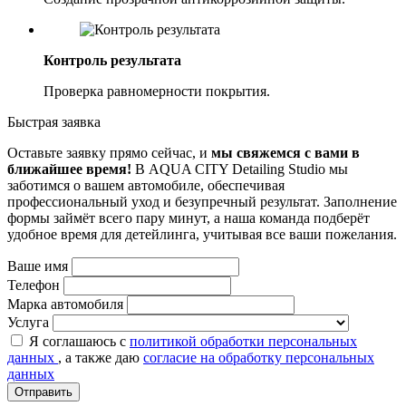
Контроль результата
Проверка равномерности покрытия.
Быстрая заявка
Оставьте заявку прямо сейчас, и
мы свяжемся с вами в
ближайшее время!
В AQUA CITY Detailing Studio мы
заботимся о вашем автомобиле, обеспечивая
профессиональный уход и безупречный результат. Заполнение
формы займёт всего пару минут, а наша команда подберёт
удобное время для детейлинга, учитывая все ваши пожелания.
Ваше имя
Телефон
Марка автомобиля
Услуга
Я соглашаюсь с
политикой обработки персональных
данных
, а также даю
согласие на обработку персональных
данных
Отправить