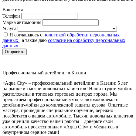
Ваше имя
Телефон
Марка автомобиля
Услуга
Я соглашаюсь с
политикой обработки персональных
данных
, а также даю
согласие на обработку персональных
данных
Отправить
Профессиональный детейлинг в Казани
«Aqua City» – профессиональный детейлинг в Казани: 5 лет
на рынке и тысячи довольных клиентов! Наши студии удобно
расположены в топовых торговых центрах города. Мы
предлагаем профессиональный уход за автомобилем: от
детейлинг‑мойки до комплексной защиты кузова. Опытные
мастера, прошедшие специальное обучение, бережно
позаботятся о вашем автомобиле. Тысячи довольных клиентов
уже оценили качество нашей работы – доверьте свой
автомобиль профессионалам «Aqua City» и убедитесь в
безупречном сервисе сами!