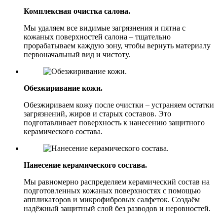
Комплексная очистка салона.
Мы удаляем все видимые загрязнения и пятна с
кожаных поверхностей салона – тщательно
прорабатываем каждую зону, чтобы вернуть материалу
первоначальный вид и чистоту.
Обезжиривание кожи.
Обезжириваем кожу после очистки – устраняем остатки
загрязнений, жиров и старых составов. Это
подготавливает поверхность к нанесению защитного
керамического состава.
Нанесение керамического состава.
Мы равномерно распределяем керамический состав на
подготовленных кожаных поверхностях с помощью
аппликаторов и микрофибровых салфеток. Создаём
надёжный защитный слой без разводов и неровностей.