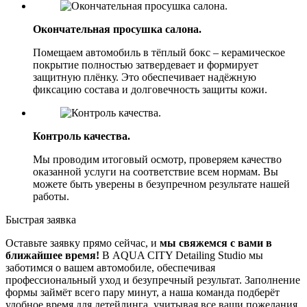
Окончательная просушка салона.
Помещаем автомобиль в тёплый бокс – керамическое
покрытие полностью затвердевает и формирует
защитную плёнку. Это обеспечивает надёжную
фиксацию состава и долговечность защиты кожи.
Контроль качества.
Мы проводим итоговый осмотр, проверяем качество
оказанной услуги на соответствие всем нормам. Вы
можете быть уверены в безупречном результате нашей
работы.
Быстрая заявка
Оставьте заявку прямо сейчас, и
мы свяжемся с вами в
ближайшее время!
В AQUA CITY Detailing Studio мы
заботимся о вашем автомобиле, обеспечивая
профессиональный уход и безупречный результат. Заполнение
формы займёт всего пару минут, а наша команда подберёт
удобное время для детейлинга, учитывая все ваши пожелания.