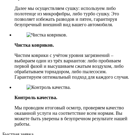
Далее мы осуществляем сушку: используем либо
полотенце из микрофибры, либо турбо сушку. Это
позволяет избежать разводов и пятен, гарантируя
безупречный внешний вид вашего автомобиля.
Чистка ковриков.
Чистим коврики с учётом уровня загрязнений –
выбираем один из трёх вариантов: либо пробиваем
первой фазой и высушиваем сжатым воздухом, либо
обрабатываем торнадором, либо пылесосим.
Гарантируем оптимальный подход для каждого случая.
Контроль качества.
Мы проводим итоговый осмотр, проверяем качество
оказанной услуги на соответствие всем нормам. Вы
можете быть уверены в безупречном результате нашей
работы.
Быстрая заявка