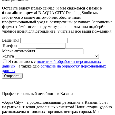
Оставьте заявку прямо сейчас, и
мы свяжемся с вами в
ближайшее время!
В AQUA CITY Detailing Studio мы
заботимся о вашем автомобиле, обеспечивая
профессиональный уход и безупречный результат. Заполнение
формы займёт всего пару минут, а наша команда подберёт
удобное время для детейлинга, учитывая все ваши пожелания.
Ваше имя
Телефон
Марка автомобиля
Услуга
Я соглашаюсь с
политикой обработки персональных
данных
, а также даю
согласие на обработку персональных
данных
Отправить
Профессиональный детейлинг в Казани
«Aqua City» – профессиональный детейлинг в Казани: 5 лет
на рынке и тысячи довольных клиентов! Наши студии удобно
расположены в топовых торговых центрах города. Мы