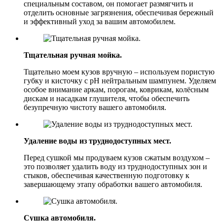
специальным составом, он помогает размягчить и
отделить основные загрязнения, обеспечивая бережный
и эффективный уход за вашим автомобилем.
Тщательная ручная мойка.
Тщательно моем кузов вручную – используем пористую
губку и кисточку с pH нейтральным шампунем. Уделяем
особое внимание аркам, порогам, коврикам, колёсным
дискам и насадкам глушителя, чтобы обеспечить
безупречную чистоту вашего автомобиля.
Удаление воды из труднодоступных мест.
Перед сушкой мы продуваем кузов сжатым воздухом –
это позволяет удалить воду из труднодоступных зон и
стыков, обеспечивая качественную подготовку к
завершающему этапу обработки вашего автомобиля.
Сушка автомобиля.