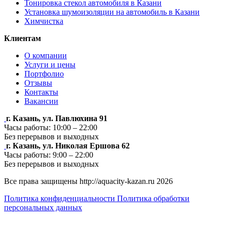
Тонировка стекол автомобиля в Казани
Установка шумоизоляции на автомобиль в Казани
Химчистка
Клиентам
О компании
Услуги и цены
Портфолио
Отзывы
Контакты
Вакансии
г. Казань, ул. Павлюхина 91
Часы работы: 10:00 – 22:00
Без перерывов и выходных
г. Казань, ул. Николая Ершова 62
Часы работы: 9:00 – 22:00
Без перерывов и выходных
Все права защищены http://aquacity-kazan.ru 2026
Политика конфиденциальности
Политика обработки
персональных данных