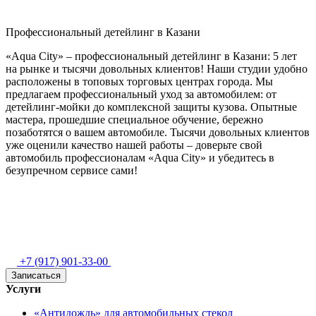
Профессиональный детейлинг в Казани
«Aqua City» – профессиональный детейлинг в Казани: 5 лет
на рынке и тысячи довольных клиентов! Наши студии удобно
расположены в топовых торговых центрах города. Мы
предлагаем профессиональный уход за автомобилем: от
детейлинг‑мойки до комплексной защиты кузова. Опытные
мастера, прошедшие специальное обучение, бережно
позаботятся о вашем автомобиле. Тысячи довольных клиентов
уже оценили качество нашей работы – доверьте свой
автомобиль профессионалам «Aqua City» и убедитесь в
безупречном сервисе сами!
+7 (917) 901-33-00
Записаться
Услуги
«Антидождь» для автомобильных стекол