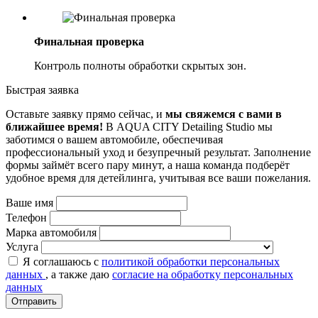
Финальная проверка
Контроль полноты обработки скрытых зон.
Быстрая заявка
Оставьте заявку прямо сейчас, и
мы свяжемся с вами в
ближайшее время!
В AQUA CITY Detailing Studio мы
заботимся о вашем автомобиле, обеспечивая
профессиональный уход и безупречный результат. Заполнение
формы займёт всего пару минут, а наша команда подберёт
удобное время для детейлинга, учитывая все ваши пожелания.
Ваше имя
Телефон
Марка автомобиля
Услуга
Я соглашаюсь с
политикой обработки персональных
данных
, а также даю
согласие на обработку персональных
данных
Отправить