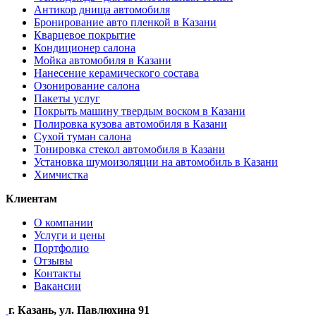
Антикор днища автомобиля
Бронирование авто пленкой в Казани
Кварцевое покрытие
Кондиционер салона
Мойка автомобиля в Казани
Нанесение керамического состава
Озонирование салона
Пакеты услуг
Покрыть машину твердым воском в Казани
Полировка кузова автомобиля в Казани
Сухой туман салона
Тонировка стекол автомобиля в Казани
Установка шумоизоляции на автомобиль в Казани
Химчистка
Клиентам
О компании
Услуги и цены
Портфолио
Отзывы
Контакты
Вакансии
г. Казань, ул. Павлюхина 91