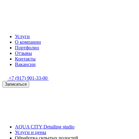
Услуги
О компании
Портфолио
Отзывы
Контакты
Вакансии
+7 (917) 901-33-00
Записаться
AQUA CITY Detailing studio
Услуги и цены
Обработка скрытых полостей