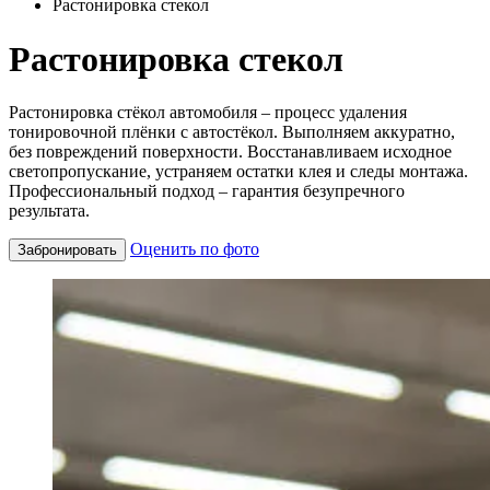
Растонировка стекол
Растонировка стекол
Растонировка стёкол автомобиля – процесс удаления
тонировочной плёнки с автостёкол. Выполняем аккуратно,
без повреждений поверхности. Восстанавливаем исходное
светопропускание, устраняем остатки клея и следы монтажа.
Профессиональный подход – гарантия безупречного
результата.
Оценить по фото
Забронировать