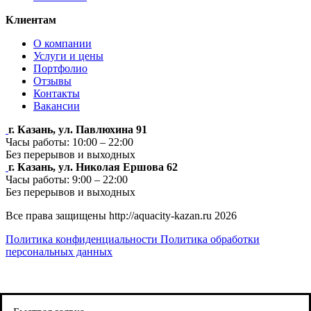
Клиентам
О компании
Услуги и цены
Портфолио
Отзывы
Контакты
Вакансии
г. Казань, ул. Павлюхина 91
Часы работы: 10:00 – 22:00
Без перерывов и выходных
г. Казань, ул. Николая Ершова 62
Часы работы: 9:00 – 22:00
Без перерывов и выходных
Все права защищены http://aquacity-kazan.ru 2026
Политика конфиденциальности
Политика обработки
персональных данных
Продолжая использовать http://aquacity-kazan.ru , вы