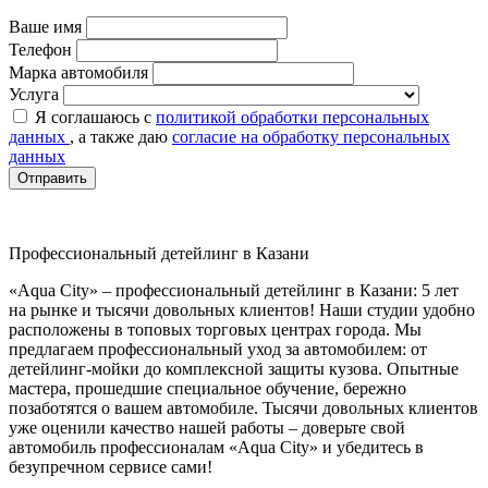
Ваше имя
Телефон
Марка автомобиля
Услуга
Я соглашаюсь с
политикой обработки персональных
данных
, а также даю
согласие на обработку персональных
данных
Отправить
Профессиональный детейлинг в Казани
«Aqua City» – профессиональный детейлинг в Казани: 5 лет
на рынке и тысячи довольных клиентов! Наши студии удобно
расположены в топовых торговых центрах города. Мы
предлагаем профессиональный уход за автомобилем: от
детейлинг‑мойки до комплексной защиты кузова. Опытные
мастера, прошедшие специальное обучение, бережно
позаботятся о вашем автомобиле. Тысячи довольных клиентов
уже оценили качество нашей работы – доверьте свой
автомобиль профессионалам «Aqua City» и убедитесь в
безупречном сервисе сами!