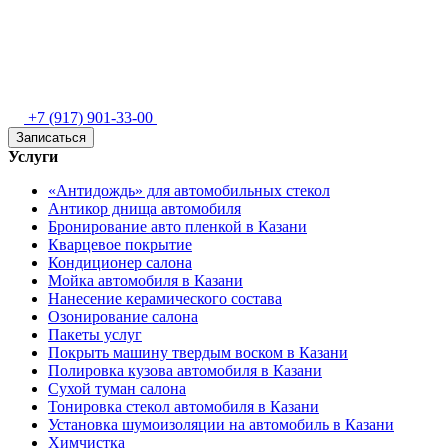
+7 (917) 901-33-00
Записаться
Услуги
«Антидождь» для автомобильных стекол
Антикор днища автомобиля
Бронирование авто пленкой в Казани
Кварцевое покрытие
Кондиционер салона
Мойка автомобиля в Казани
Нанесение керамического состава
Озонирование салона
Пакеты услуг
Покрыть машину твердым воском в Казани
Полировка кузова автомобиля в Казани
Сухой туман салона
Тонировка стекол автомобиля в Казани
Установка шумоизоляции на автомобиль в Казани
Химчистка