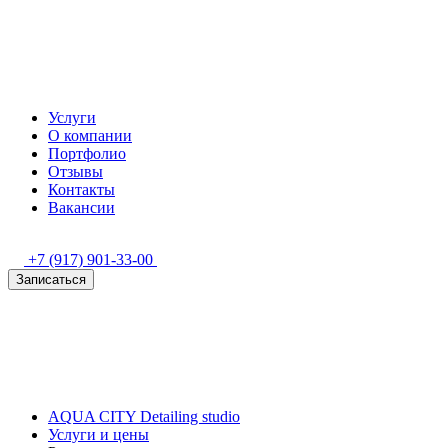
Услуги
О компании
Портфолио
Отзывы
Контакты
Вакансии
+7 (917) 901-33-00
Записаться
AQUA CITY Detailing studio
Услуги и цены