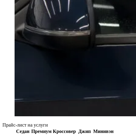
Прайс-лист на услуги
Седан
Премиум
Кроссовер
Джип
Минивэн