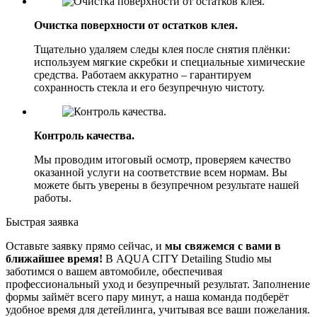
Очистка поверхности от остатков клея.
Тщательно удаляем следы клея после снятия плёнки:
используем мягкие скребки и специальные химические
средства. Работаем аккуратно – гарантируем
сохранность стекла и его безупречную чистоту.
Контроль качества.
Мы проводим итоговый осмотр, проверяем качество
оказанной услуги на соответствие всем нормам. Вы
можете быть уверены в безупречном результате нашей
работы.
Быстрая заявка
Оставьте заявку прямо сейчас, и
мы свяжемся с вами в
ближайшее время!
В AQUA CITY Detailing Studio мы
заботимся о вашем автомобиле, обеспечивая
профессиональный уход и безупречный результат. Заполнение
формы займёт всего пару минут, а наша команда подберёт
удобное время для детейлинга, учитывая все ваши пожелания.