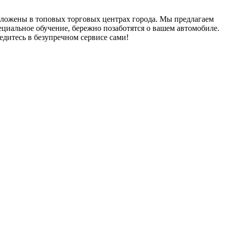
положены в топовых торговых центрах города. Мы предлагаем
циальное обучение, бережно позаботятся о вашем автомобиле.
едитесь в безупречном сервисе сами!