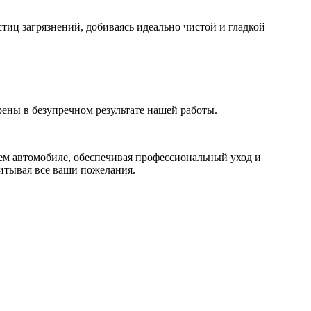
тиц загрязнений, добиваясь идеально чистой и гладкой
ены в безупречном результате нашей работы.
ем автомобиле, обеспечивая профессиональный уход и
читывая все ваши пожелания.