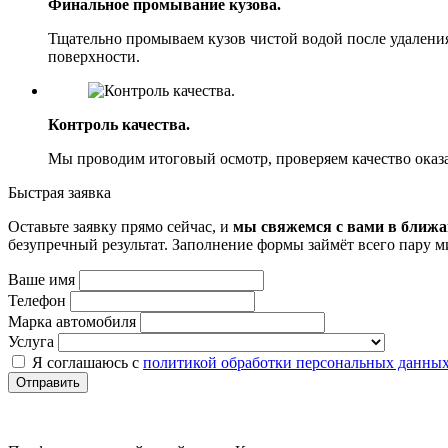
Финальное промывание кузова.
Тщательно промываем кузов чистой водой после удаления
поверхности.
Контроль качества.
Мы проводим итоговый осмотр, проверяем качество оказа
Быстрая заявка
Оставьте заявку прямо сейчас, и
мы свяжемся с вами в ближ
безупречный результат. Заполнение формы займёт всего пару м
Ваше имя
Телефон
Марка автомобиля
Услуга
Я соглашаюсь с
политикой обработки персональных данны
Отправить