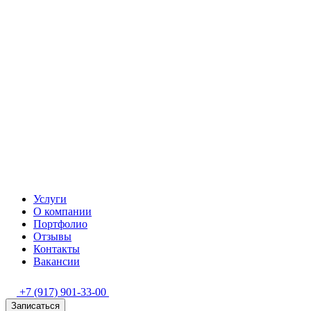
Услуги
О компании
Портфолио
Отзывы
Контакты
Вакансии
+7 (917) 901-33-00
Записаться