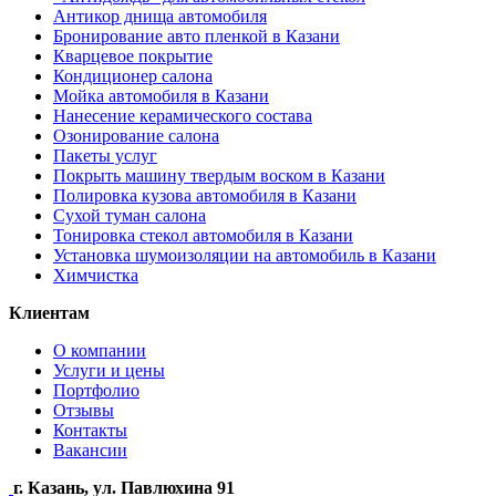
Антикор днища автомобиля
Бронирование авто пленкой в Казани
Кварцевое покрытие
Кондиционер салона
Мойка автомобиля в Казани
Нанесение керамического состава
Озонирование салона
Пакеты услуг
Покрыть машину твердым воском в Казани
Полировка кузова автомобиля в Казани
Сухой туман салона
Тонировка стекол автомобиля в Казани
Установка шумоизоляции на автомобиль в Казани
Химчистка
Клиентам
О компании
Услуги и цены
Портфолио
Отзывы
Контакты
Вакансии
г. Казань, ул. Павлюхина 91