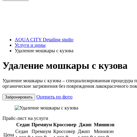
AQUA CITY Detailing studio
Услуги и цены
Удаление мошкары с кузова
Удаление мошкары с кузова
Удаление мошкары с кузова – специализированная процедура
органические загрязнения без повреждения лакокрасочного пок
Оценить по фото
Забронировать
Прайс-лист на услуги
Седан
Премиум
Кроссовер
Джип
Минивэн
Седан
Премиум
Кроссовер
Джип
Минивэн
Цена