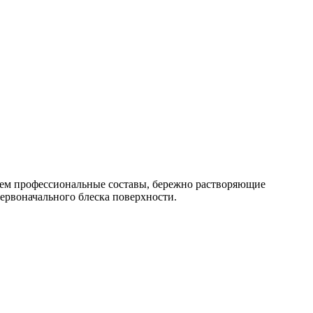
яем профессиональные составы, бережно растворяющие
ервоначального блеска поверхности.