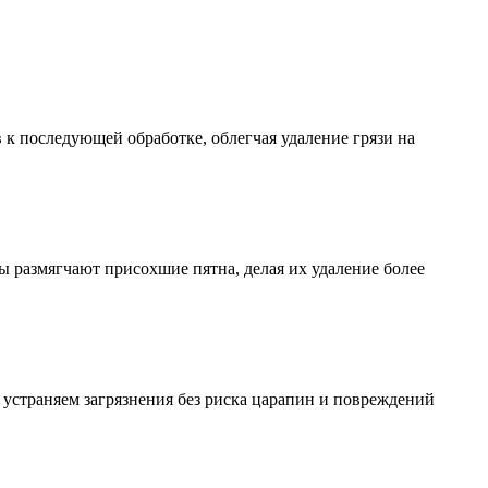
к последующей обработке, облегчая удаление грязи на
 размягчают присохшие пятна, делая их удаление более
устраняем загрязнения без риска царапин и повреждений