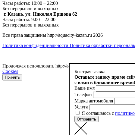
Часы работы: 10:00 – 22:00
Без перерывов и выходных
г. Казань, ул. Николая Ершова 62
Часы работы: 9:00 – 22:00
Без перерывов и выходных
Все права защищены http://aquacity-kazan.ru 2026
Политика конфиденциальности
Политика обработки персонал
Продолжая использовать http://aquacity-kazan.ru , вы соглаша
Cookies
Быстрая заявка
Оставьте заявку прямо сей
Принять
с вами в ближайшее время
Ваше имя
Телефон
Марка автомобиля
Услуга
Я соглашаюсь с
политико
Отправить