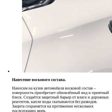
Нанесение воскового состава.
Наносим на кузов автомобиля восковой состав –
поверхность приобретает обновлённый вид и приятный
блеск. Создаётся защитный барьер от влаги и дорожных
реагентов, капли воды скатываются без разводов.
Защита сохраняется на протяжении нескольких
последующих моек.