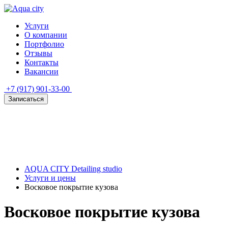
Услуги
О компании
Портфолио
Отзывы
Контакты
Вакансии
+7 (917) 901-33-00
Записаться
AQUA CITY Detailing studio
Услуги и цены
Восковое покрытие кузова
Восковое покрытие кузова