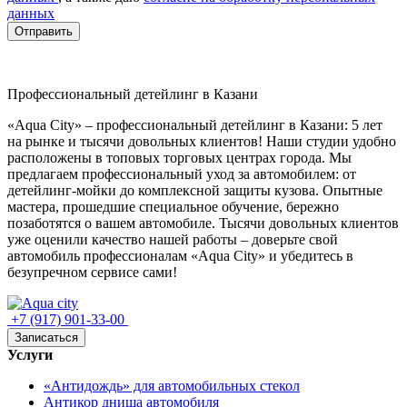
данных
Отправить
Профессиональный детейлинг в Казани
«Aqua City» – профессиональный детейлинг в Казани: 5 лет
на рынке и тысячи довольных клиентов! Наши студии удобно
расположены в топовых торговых центрах города. Мы
предлагаем профессиональный уход за автомобилем: от
детейлинг‑мойки до комплексной защиты кузова. Опытные
мастера, прошедшие специальное обучение, бережно
позаботятся о вашем автомобиле. Тысячи довольных клиентов
уже оценили качество нашей работы – доверьте свой
автомобиль профессионалам «Aqua City» и убедитесь в
безупречном сервисе сами!
+7 (917) 901-33-00
Записаться
Услуги
«Антидождь» для автомобильных стекол
Антикор днища автомобиля