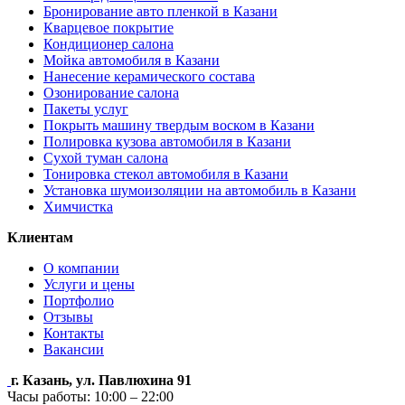
Бронирование авто пленкой в Казани
Кварцевое покрытие
Кондиционер салона
Мойка автомобиля в Казани
Нанесение керамического состава
Озонирование салона
Пакеты услуг
Покрыть машину твердым воском в Казани
Полировка кузова автомобиля в Казани
Сухой туман салона
Тонировка стекол автомобиля в Казани
Установка шумоизоляции на автомобиль в Казани
Химчистка
Клиентам
О компании
Услуги и цены
Портфолио
Отзывы
Контакты
Вакансии
г. Казань, ул. Павлюхина 91
Часы работы: 10:00 – 22:00