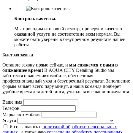
Контроль качества.
Мы проводим итоговый осмотр, проверяем качество
оказанной услуги на соответствие всем нормам. Вы
можете быть уверены в безупречном результате нашей
работы.
Быстрая заявка
Оставьте заявку прямо сейчас, и
мы свяжемся с вами в
ближайшее время!
В AQUA CITY Detailing Studio мы
заботимся о вашем автомобиле, обеспечивая
профессиональный уход и безупречный результат. Заполнение
формы займёт всего пару минут, а наша команда подберёт
удобное время для детейлинга, учитывая все ваши пожелания.
Ваше имя
Телефон
Марка автомобиля
Услуга
Я соглашаюсь с
политикой обработки персональных
данных
, а также даю
согласие на обработку персональных